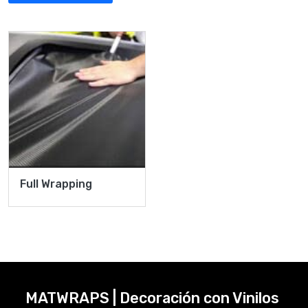
Full Wrapping
MATWRAPS | Decoración con Vinilos